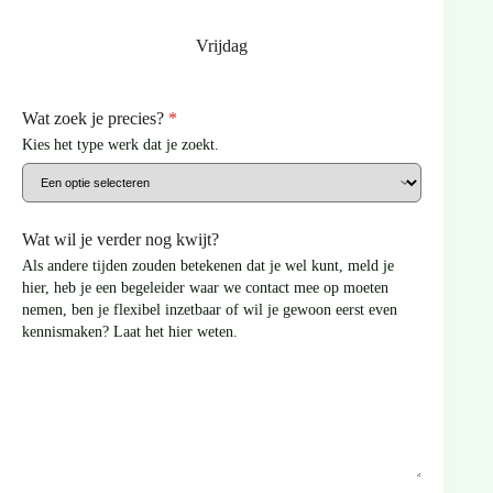
Vrijdag
Wat zoek je precies?
*
Kies het type werk dat je zoekt.
Wat wil je verder nog kwijt?
Als andere tijden zouden betekenen dat je wel kunt, meld je
hier, heb je een begeleider waar we contact mee op moeten
nemen, ben je flexibel inzetbaar of wil je gewoon eerst even
kennismaken? Laat het hier weten.