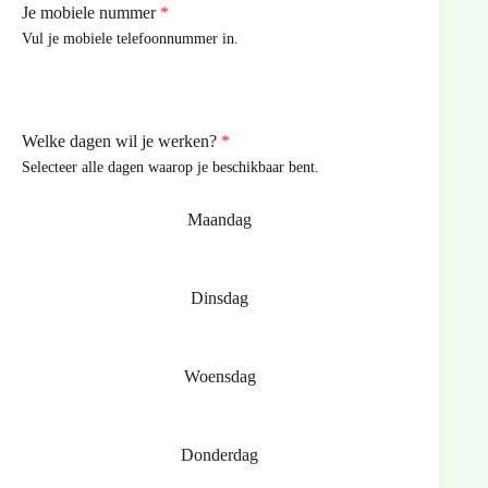
Je mobiele nummer
*
Vul je mobiele telefoonnummer in.
Welke dagen wil je werken?
*
Selecteer alle dagen waarop je beschikbaar bent.
Maandag
Dinsdag
Woensdag
Donderdag